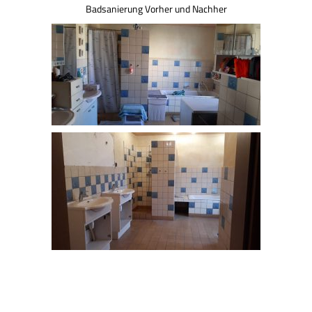
Badsanierung Vorher und Nachher