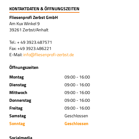
KONTAKTDATEN & ÖFFNUNGSZEITEN
Fliesenprofi Zerbst GmbH
Am Kux Winkel 9
39261 Zerbst/Anhalt
Tel.: + 49 3923.487571
Fax: +49 3923.486221
E-Mail:
info@fliesenprofi-zerbst.de
Öffnungszeiten
Montag
09:00 - 16:00
Dienstag
09:00 - 16:00
Mittwoch
09:00 - 16:00
Donnerstag
09:00 - 16:00
Freitag
09:00 - 16:00
Samstag
Geschlossen
Sonntag
Geschlossen
Socialmedia