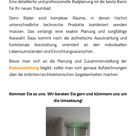
Eine detaillierte und professionelle Badplanung ist die beste Basis
KONTAKT
für Ihr neues Traumbad.
Denn Bäder sind komplexe Räume, in denen höchst
unterschiedliche technische Produkte kombiniert werden
müssen. Das verlangt eine exakte Planung und sorgfältige
Auswahl. Dazu kommt noch die ästhetische Ausstrahlung und
funktionale Ausstattung, orientiert an den individuellen
Lebensumständen und Einrichtungswünschen.
Bevor man sich an die Planung und Zusammenstellung der
Badausstattung
begibt, sollte man sich genaue Aufzeichnungen
über die örtlichen/architektonischen Gegebenheiten machen.
Kommen Sie zu uns. Wir beraten Sie gern und kümmern uns um
die Umsetzung!