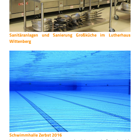
Sanitäranlagen und Sanierung Großküche im Lutherhaus
Wittenberg
Schwimmhalle Zerbst 2016