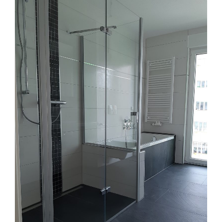
KONTAKT