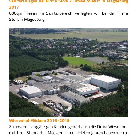
Sanitäranlagen bei Firma Stork / Umweltdienst in Magdeburg
2017
600qm Fliesen im Sanitärbereich verlegten wir bei der Firma
Stork in Magdeburg.
Wiesenhof Möckern 2016 -2018
Zu unseren langjährigen Kunden gehört auch die Firma Wiesenhof
mit Ihren Standort in Möckern. In den letzten Jahren haben wir ca.