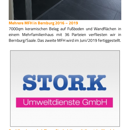
Mehrere MFH in Bernburg 2016 – 2019
7000qm keramischen Belag auf Fußboden und Wandflächen in
einem Mehrfamilienhaus mit 36 Parteien verfliesten wir in
Bernburg/Saale. Das zweite MFH wird im Juni/2019 fertiggestellt.