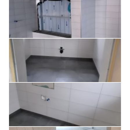
KONTAKT