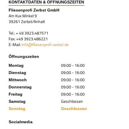
KONTAKTDATEN & ÖFFNUNGSZEITEN
Fliesenprofi Zerbst GmbH
Am Kux Winkel 9
39261 Zerbst/Anhalt
Tel.: + 49 3923.487571
Fax: +49 3923.486221
E-Mail:
info@fliesenprofi-zerbst.de
Öffnungszeiten
09:00 - 16:00
Montag
09:00 - 16:00
Dienstag
09:00 - 16:00
Mittwoch
09:00 - 16:00
Donnerstag
09:00 - 16:00
Freitag
Geschlossen
Samstag
Sonntag
Geschlossen
Socialmedia