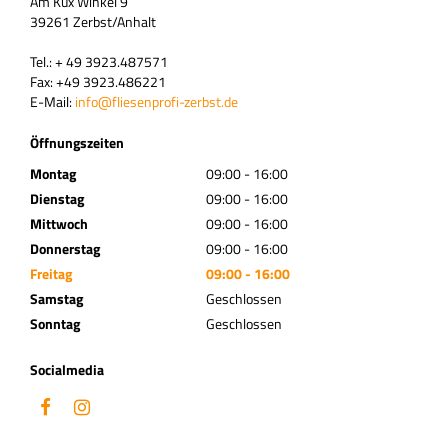
Am Kux Winkel 9
39261 Zerbst/Anhalt
Tel.: + 49 3923.487571
Fax: +49 3923.486221
E-Mail:
info@fliesenprofi-zerbst.de
Öffnungszeiten
Montag
09:00 - 16:00
Dienstag
09:00 - 16:00
Mittwoch
09:00 - 16:00
Donnerstag
09:00 - 16:00
Freitag
09:00 - 16:00
Samstag
Geschlossen
Sonntag
Geschlossen
Socialmedia