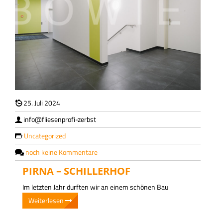
KONTAKT
25. Juli 2024
info@fliesenprofi-zerbst
Uncategorized
noch keine Kommentare
PIRNA – SCHILLERHOF
Im letzten Jahr durften wir an einem schönen Bau
Weiterlesen