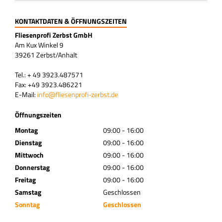
KONTAKTDATEN & ÖFFNUNGSZEITEN
Fliesenprofi Zerbst GmbH
Am Kux Winkel 9
39261 Zerbst/Anhalt
Tel.: + 49 3923.487571
Fax: +49 3923.486221
E-Mail:
info@fliesenprofi-zerbst.de
Öffnungszeiten
Montag
09:00 - 16:00
Dienstag
09:00 - 16:00
Mittwoch
09:00 - 16:00
Donnerstag
09:00 - 16:00
Freitag
09:00 - 16:00
Samstag
Geschlossen
Sonntag
Geschlossen