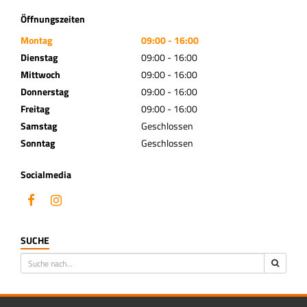
Öffnungszeiten
Montag
09:00 - 16:00
Dienstag
09:00 - 16:00
Mittwoch
09:00 - 16:00
Donnerstag
09:00 - 16:00
Freitag
09:00 - 16:00
Samstag
Geschlossen
Sonntag
Geschlossen
Socialmedia
SUCHE