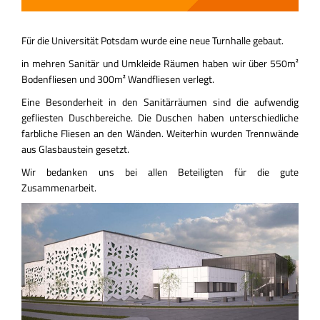
KONTAKT
Für die Universität Potsdam wurde eine neue Turnhalle gebaut.
in mehren Sanitär und Umkleide Räumen haben wir über 550m²
Bodenfliesen und 300m² Wandfliesen verlegt.
Eine Besonderheit in den Sanitärräumen sind die aufwendig
gefliesten Duschbereiche. Die Duschen haben unterschiedliche
farbliche Fliesen an den Wänden. Weiterhin wurden Trennwände
aus Glasbaustein gesetzt.
Wir bedanken uns bei allen Beteiligten für die gute
Zusammenarbeit.