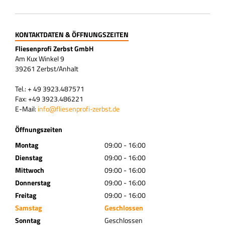
KONTAKTDATEN & ÖFFNUNGSZEITEN
Fliesenprofi Zerbst GmbH
Am Kux Winkel 9
39261 Zerbst/Anhalt
Tel.: + 49 3923.487571
Fax: +49 3923.486221
E-Mail:
info@fliesenprofi-zerbst.de
Öffnungszeiten
Montag
09:00 - 16:00
Dienstag
09:00 - 16:00
Mittwoch
09:00 - 16:00
Donnerstag
09:00 - 16:00
Freitag
09:00 - 16:00
Samstag
Geschlossen
Sonntag
Geschlossen