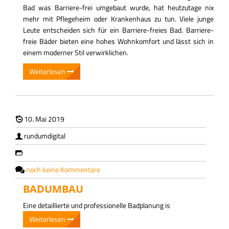
KONTAKT
Bad was Barriere-frei umgebaut wurde, hat heutzutage nix
mehr mit Pflegeheim oder Krankenhaus zu tun. Viele junge
Leute entscheiden sich für ein Barriere-freies Bad. Barriere-
freie Bäder bieten eine hohes Wohnkomfort und lässt sich in
einem moderner Stil verwirklichen.
Weiterlesen
10. Mai 2019
rundumdigital
noch keine Kommentare
BADUMBAU
Eine detaillierte und professionelle Badplanung is
Weiterlesen