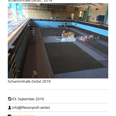
Schwimmhalle Zerbst , 2019
Schwimmhalle Zerbst 2019
03. September 2019
info@fliesenprofi-zerbst
Uncategorized