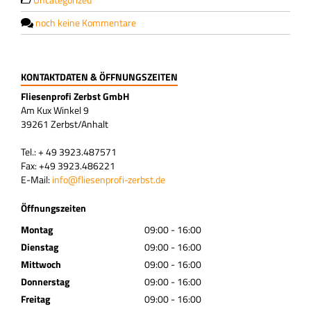
noch keine Kommentare
KONTAKTDATEN & ÖFFNUNGSZEITEN
Fliesenprofi Zerbst GmbH
Am Kux Winkel 9
39261 Zerbst/Anhalt
Tel.: + 49 3923.487571
Fax: +49 3923.486221
E-Mail:
info@fliesenprofi-zerbst.de
Öffnungszeiten
Montag
09:00 - 16:00
Dienstag
09:00 - 16:00
Mittwoch
09:00 - 16:00
Donnerstag
09:00 - 16:00
Freitag
09:00 - 16:00